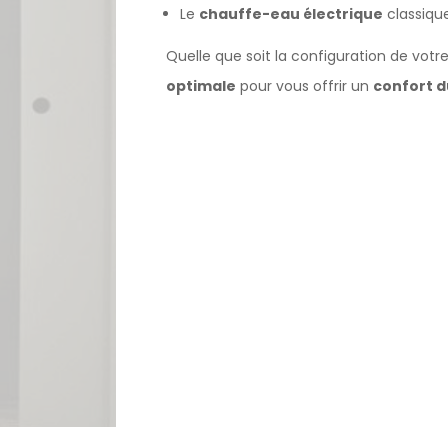
Le
chauffe-eau électrique
classiqu
Quelle que soit la configuration de vot
optimale
pour vous offrir un
confort d