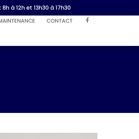
: 8h à 12h et 13h30 à 17h30
MAINTENANCE
CONTACT
FACEBOOK