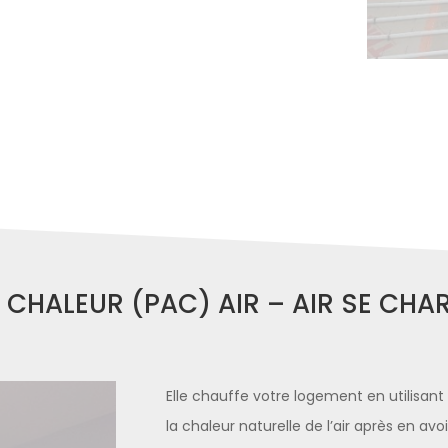
 CHALEUR (PAC) AIR – AIR SE CHA
Elle chauffe votre logement en utilisant 
la chaleur naturelle de l’air après en a