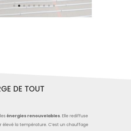
RGE DE TOUT
les
énergies renouvelables
. Elle rediffuse
voir élevé la température. C’est un chauffage