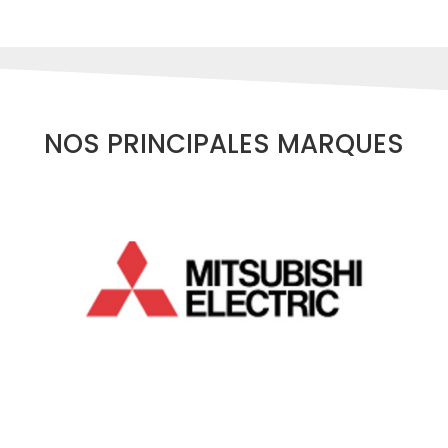
NOS PRINCIPALES MARQUES