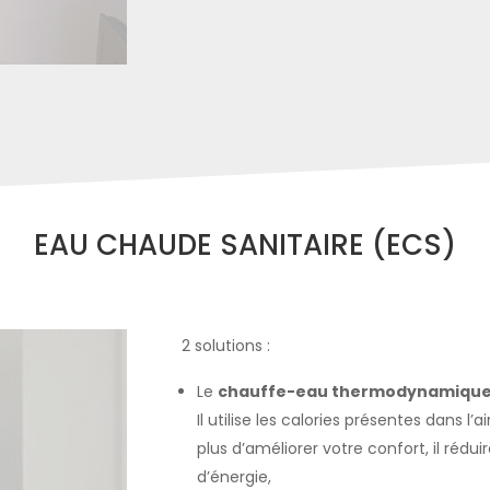
EAU CHAUDE SANITAIRE (ECS)
2 solutions :
Le
chauffe-eau thermodynamiqu
Il utilise les calories présentes dans l’
plus d’améliorer votre confort, il ré
d’énergie,